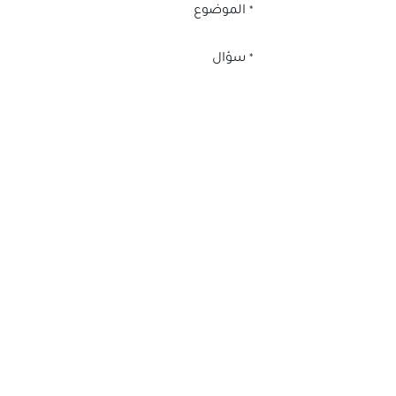
الموضوع
*
سؤال
*