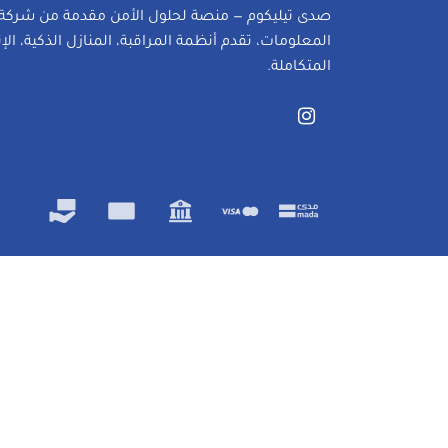
صدى تيليكوم — منصة لحلول الأمن مقدمة من شركة 
المعلومات، تقدم أنظمة المراقبة، المنازل الذكية، الإ
المتكاملة.
الرئيسية