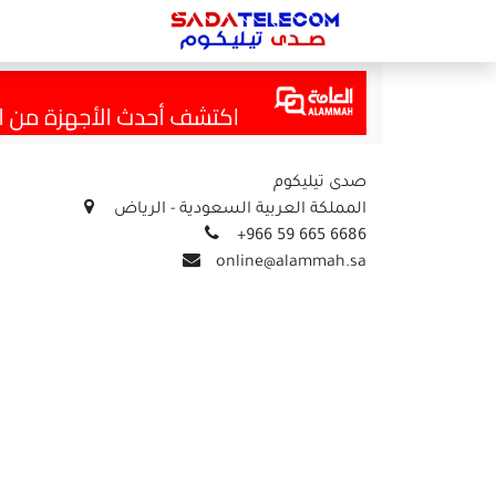
الرئيسية
صدى تيليكوم
المملكة العربية السعودية - الرياض
+966 59 665 6686
online@alammah.sa