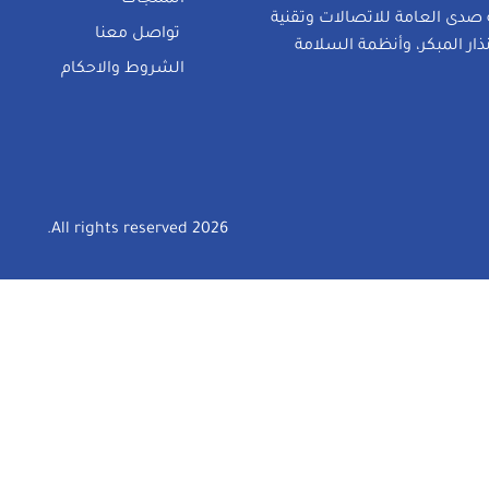
المنتجات
صدى العامة للاتصالات وتقنية
تواصل معنا
نذار المبكر، وأنظمة السلامة
الشروط والاحكام
2026 All rights reserved.
العروض والخصومات
تواصل معنا
الْعَ