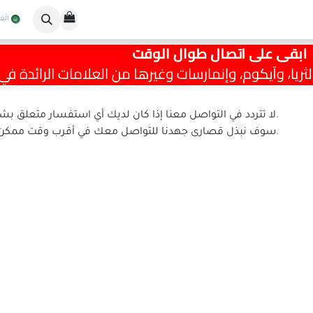
العروض والخصومات
تواصل معنا
الْعَ
لا تتردد في التواصل معنا إذا كان لديك أي استفسار متعلق بشركتنا أو خدماتنا.
سوف نبذل قصارى جهدنا للتواصل معك في أقرب وقت ممكن.