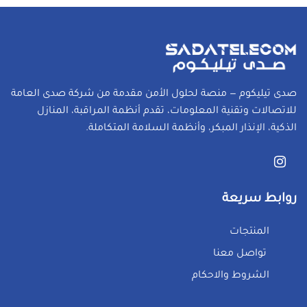
صدى تيليكوم — منصة لحلول الأمن مقدمة من شركة صدى العامة
للاتصالات وتقنية المعلومات، تقدم أنظمة المراقبة، المنازل
الذكية، الإنذار المبكر، وأنظمة السلامة المتكاملة.
روابط سريعة
المنتجات
تواصل معنا
الشروط والاحكام