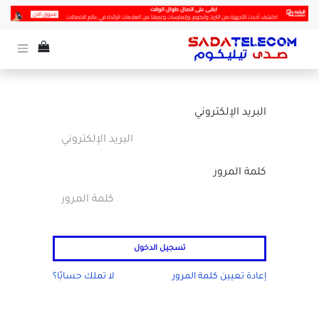
البريد الإلكتروني
كلمة المرور
تسجيل الدخول
إعادة تعيين كلمة المرور
لا تملك حسابًا؟