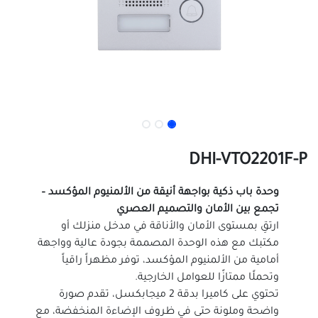
DHI-VTO2201F-P
وحدة باب ذكية بواجهة أنيقة من الألمنيوم المؤكسد –
تجمع بين الأمان والتصميم العصري
ارتقِ بمستوى الأمان والأناقة في مدخل منزلك أو
مكتبك مع هذه الوحدة المصممة بجودة عالية وواجهة
أمامية من الألمنيوم المؤكسد، توفر مظهراً راقياً
وتحملًا ممتازًا للعوامل الخارجية.
تحتوي على كاميرا بدقة 2 ميجابكسل، تقدم صورة
واضحة وملونة حتى في ظروف الإضاءة المنخفضة، مع